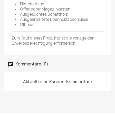
Flintenabzug
Öffenbarer Magazinkasten
Ausgesuchtes Schaftholz
Ausgearbeitete Ebenholzabschlüsse
Ölfinish
Zum Kauf dieses Produkts ist die Vorlage der
Erwerbsberechtigung erforderlich!
Kommentare (0)
Aktuell keine Kunden-Kommentare