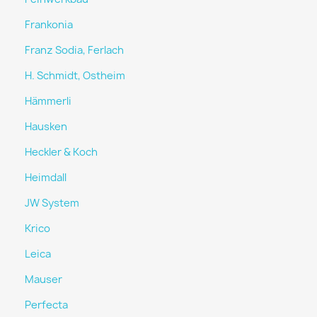
Frankonia
Franz Sodia, Ferlach
H. Schmidt, Ostheim
Hämmerli
Hausken
Heckler & Koch
Heimdall
JW System
Krico
Leica
Mauser
Perfecta