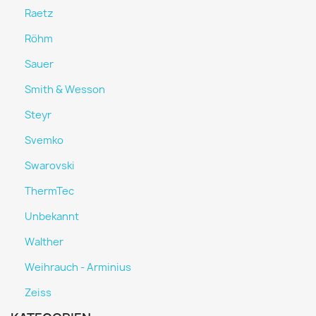
Raetz
Röhm
Sauer
Smith & Wesson
Steyr
Svemko
Swarovski
ThermTec
Unbekannt
Walther
Weihrauch - Arminius
Zeiss