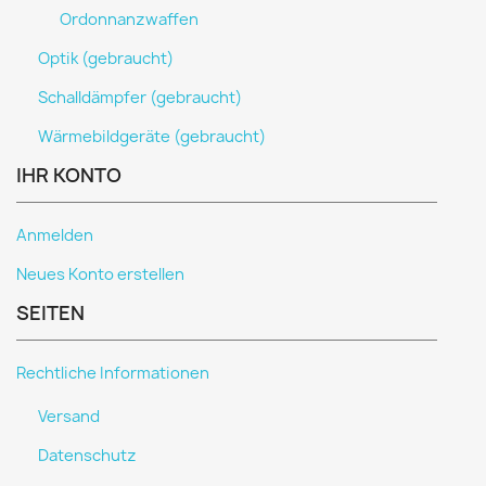
Ordonnanzwaffen
Optik (gebraucht)
Schalldämpfer (gebraucht)
Wärmebildgeräte (gebraucht)
IHR KONTO
Anmelden
Neues Konto erstellen
SEITEN
Rechtliche Informationen
Versand
Datenschutz