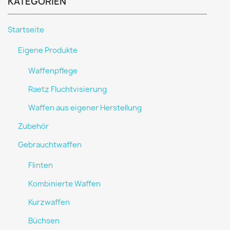
KATEGORIEN
Startseite
Eigene Produkte
Waffenpflege
Raetz Fluchtvisierung
Waffen aus eigener Herstellung
Zubehör
Gebrauchtwaffen
Flinten
Kombinierte Waffen
Kurzwaffen
Büchsen