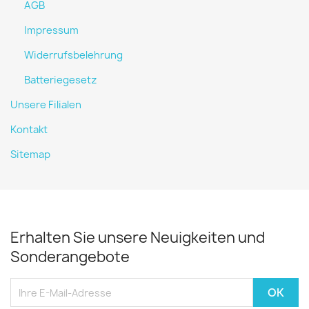
AGB
Impressum
Widerrufsbelehrung
Batteriegesetz
Unsere Filialen
Kontakt
Sitemap
Erhalten Sie unsere Neuigkeiten und
Sonderangebote