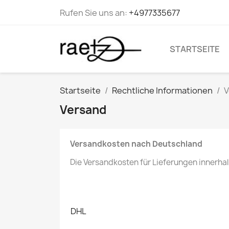
Rufen Sie uns an:
+4977335677
STARTSEITE
Startseite
Rechtliche Informationen
V
Versand
Versandkosten nach Deutschland
Die Versandkosten für Lieferungen innerha
DHL