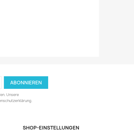
fen. Unsere
tenschutzerklärung.
SHOP-EINSTELLUNGEN