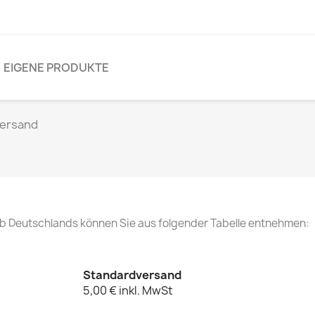
EIGENE PRODUKTE
ersand
lb Deutschlands können Sie aus folgender Tabelle entnehmen:
Standardversand
5,00 € inkl. MwSt