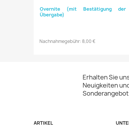
Overnite (mit Bestätigung der 
Übergabe)
Nachnahmegebühr: 8,00 €
Erhalten Sie un
Neuigkeiten un
Sonderangebot
ARTIKEL
UNTE